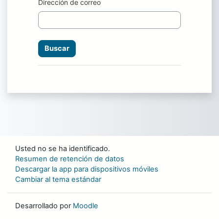
Dirección de correo
Usted no se ha identificado.
Resumen de retención de datos
Descargar la app para dispositivos móviles
Cambiar al tema estándar
Desarrollado por
Moodle