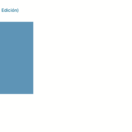
 Edición)