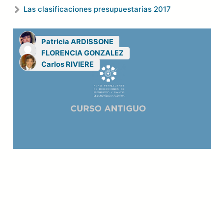
Las clasificaciones presupuestarias 2017
Patricia ARDISSONE
FLORENCIA GONZALEZ
Carlos RIVIERE