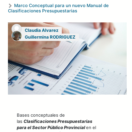
Marco Conceptual para un nuevo Manual de
Clasificaciones Presupuestarias
Claudia Alvarez
Guillermina RODRIGUEZ
Bases conceptuales de
las
Clasificaciones Presupuestarias
para el Sector Público Provincial
en el