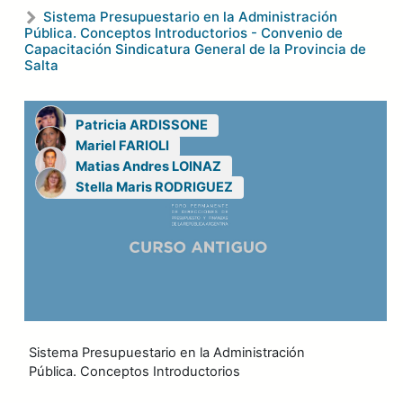
Sistema Presupuestario en la Administración
Pública. Conceptos Introductorios - Convenio de
Capacitación Sindicatura General de la Provincia de
Salta
Patricia ARDISSONE
Mariel FARIOLI
Matias Andres LOINAZ
Stella Maris RODRIGUEZ
Sistema Presupuestario en la Administración
Pública. Conceptos Introductorios