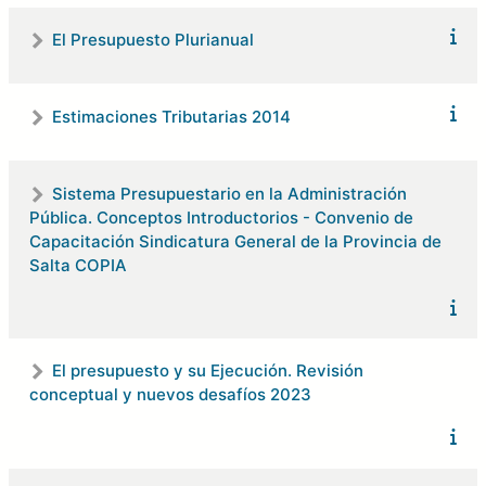
El Presupuesto Plurianual
Estimaciones Tributarias 2014
Sistema Presupuestario en la Administración
Pública. Conceptos Introductorios - Convenio de
Capacitación Sindicatura General de la Provincia de
Salta COPIA
El presupuesto y su Ejecución. Revisión
conceptual y nuevos desafíos 2023