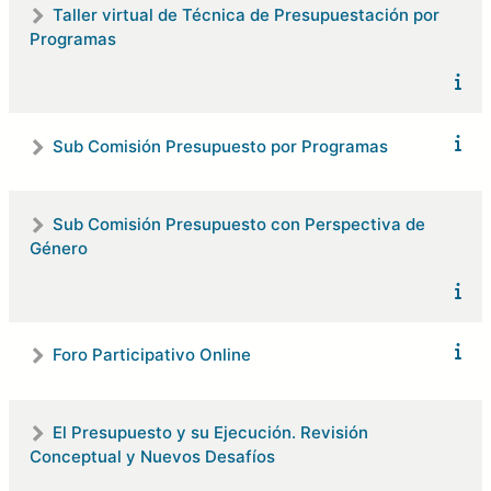
Taller virtual de Técnica de Presupuestación por
Programas
Sub Comisión Presupuesto por Programas
Sub Comisión Presupuesto con Perspectiva de
Género
Foro Participativo Online
El Presupuesto y su Ejecución. Revisión
Conceptual y Nuevos Desafíos