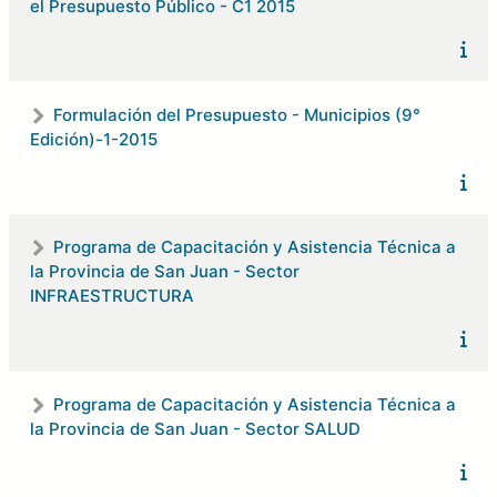
el Presupuesto Público - C1 2015
Formulación del Presupuesto - Municipios (9°
Edición)-1-2015
Programa de Capacitación y Asistencia Técnica a
la Provincia de San Juan - Sector
INFRAESTRUCTURA
Programa de Capacitación y Asistencia Técnica a
la Provincia de San Juan - Sector SALUD